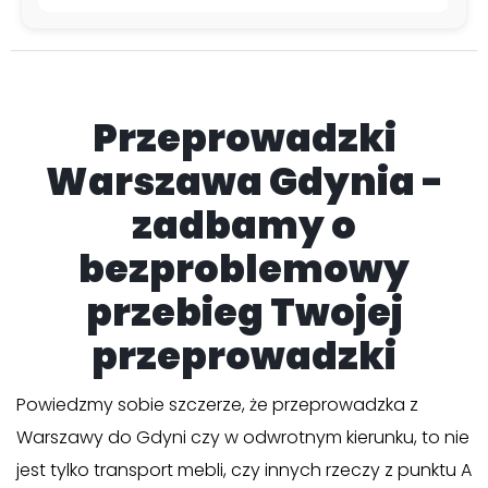
Przeprowadzki
Warszawa Gdynia -
zadbamy o
bezproblemowy
przebieg Twojej
przeprowadzki
Powiedzmy sobie szczerze, że przeprowadzka z
Warszawy do Gdyni czy w odwrotnym kierunku, to nie
jest tylko transport mebli, czy innych rzeczy z punktu A