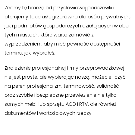
Znamy tę branżę od przysłowiowej podszewki i
oferujemy takie usługi zarówno dla osób prywatnych,
jak i podmiotów gospodarczych działających w obu
tych miastach, które warto zamówić z
wyprzedzeniem, aby mieć pewność dostępności
terminu, jaki wybrałeś.
Znalezienie profesjonalnej firmy przeprowadzkowej
nie jest proste, ale wybierając naszą, możecie liczyć
na pełen profesjonalizm, terminowość, solidność
oraz szybkie i bezpieczne przewiezienie nie tylko
samych mebli lub sprzętu AGD i RTV, ale również
dokumentów i wartościowych rzeczy.