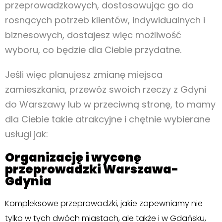
przeprowadzkowych, dostosowując go do
rosnących potrzeb klientów, indywidualnych i
biznesowych, dostajesz więc możliwość
wyboru, co będzie dla Ciebie przydatne.
Jeśli więc planujesz zmianę miejsca
zamieszkania, przewóz swoich rzeczy z Gdyni
do Warszawy lub w przeciwną stronę, to mamy
dla Ciebie takie atrakcyjne i chętnie wybierane
usługi jak:
Organizację i wycenę
przeprowadzki Warszawa-
Gdynia
Kompleksowe przeprowadzki, jakie zapewniamy nie
tylko w tych dwóch miastach, ale także i w Gdańsku,