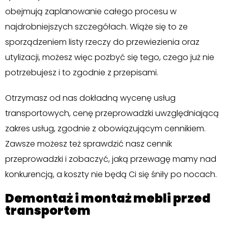
obejmują zaplanowanie całego procesu w
najdrobniejszych szczegółach. Wiąże się to ze
sporządzeniem listy rzeczy do przewiezienia oraz
utylizacji, możesz więc pozbyć się tego, czego już nie
potrzebujesz i to zgodnie z przepisami.
Otrzymasz od nas dokładną wycenę usług
transportowych, cenę przeprowadzki uwzględniającą
zakres usług, zgodnie z obowiązującym cennikiem.
Zawsze możesz też sprawdzić nasz cennik
przeprowadzki i zobaczyć, jaką przewagę mamy nad
konkurencją, a koszty nie będą Ci się śniły po nocach.
Demontaż i montaż mebli przed
transportem