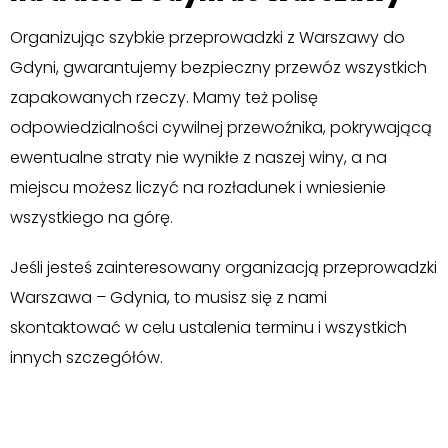
Organizując szybkie przeprowadzki z Warszawy do
Gdyni, gwarantujemy bezpieczny przewóz wszystkich
zapakowanych rzeczy. Mamy też polisę
odpowiedzialności cywilnej przewoźnika, pokrywającą
ewentualne straty nie wynikłe z naszej winy, a na
miejscu możesz liczyć na rozładunek i wniesienie
wszystkiego na górę.
Jeśli jesteś zainteresowany organizacją przeprowadzki
Warszawa – Gdynia, to musisz się z nami
skontaktować w celu ustalenia terminu i wszystkich
innych szczegółów.