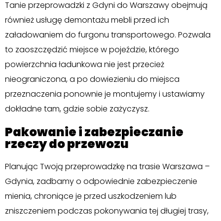
Tanie przeprowadzki z Gdyni do Warszawy obejmują
również usługę demontażu mebli przed ich
załadowaniem do furgonu transportowego. Pozwala
to zaoszczędzić miejsce w pojeździe, którego
powierzchnia ładunkowa nie jest przecież
nieograniczona, a po dowiezieniu do miejsca
przeznaczenia ponownie je montujemy i ustawiamy
dokładne tam, gdzie sobie zażyczysz.
Pakowanie i zabezpieczanie
rzeczy do przewozu
Planując Twoją przeprowadzkę na trasie Warszawa –
Gdynia, zadbamy o odpowiednie zabezpieczenie
mienia, chroniące je przed uszkodzeniem lub
zniszczeniem podczas pokonywania tej długiej trasy,