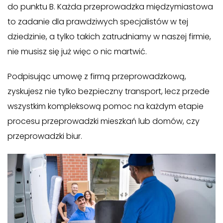
do punktu B. Każda przeprowadzka międzymiastowa
to zadanie dla prawdziwych specjalistów w tej
dziedzinie, a tylko takich zatrudniamy w naszej firmie,
nie musisz się już więc o nic martwić.
Podpisując umowę z firmą przeprowadzkową,
zyskujesz nie tylko bezpieczny transport, lecz przede
wszystkim kompleksową pomoc na każdym etapie
procesu przeprowadzki mieszkań lub domów, czy
przeprowadzki biur.