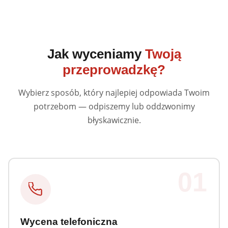
Jak wyceniamy
Twoją
przeprowadzkę?
Wybierz sposób, który najlepiej odpowiada Twoim
potrzebom — odpiszemy lub oddzwonimy
błyskawicznie.
01
Wycena telefoniczna